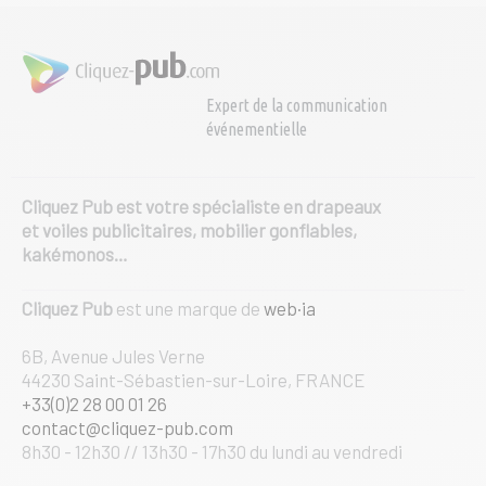
Expert de la communication
événementielle
Cliquez Pub est votre spécialiste en drapeaux
et voiles publicitaires, mobilier gonflables,
kakémonos…
Cliquez Pub
est une marque de
web·ia
6B, Avenue Jules Verne
44230 Saint-Sébastien-sur-Loire, FRANCE
+33(0)2 28 00 01 26
contact@cliquez-pub.com
8h30 - 12h30 // 13h30 - 17h30 du lundi au vendredi