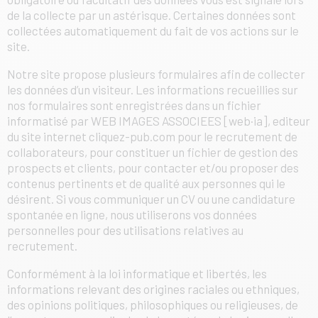
de la collecte par un astérisque. Certaines données sont
collectées automatiquement du fait de vos actions sur le
site.
Notre site propose plusieurs formulaires afin de collecter
les données d’un visiteur. Les informations recueillies sur
nos formulaires sont enregistrées dans un fichier
informatisé par WEB IMAGES ASSOCIEES [web·ia], editeur
du site internet cliquez-pub.com pour le recrutement de
collaborateurs, pour constituer un fichier de gestion des
prospects et clients, pour contacter et/ou proposer des
contenus pertinents et de qualité aux personnes qui le
désirent. Si vous communiquer un CV ou une candidature
spontanée en ligne, nous utiliserons vos données
personnelles pour des utilisations relatives au
recrutement.
Conformément à la loi informatique et libertés, les
informations relevant des origines raciales ou ethniques,
des opinions politiques, philosophiques ou religieuses, de