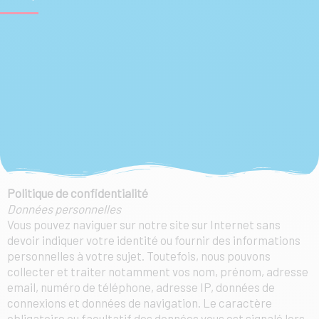
Politique de confidentialité
Données personnelles
Vous pouvez naviguer sur notre site sur Internet sans
devoir indiquer votre identité ou fournir des informations
personnelles à votre sujet. Toutefois, nous pouvons
collecter et traiter notamment vos nom, prénom, adresse
email, numéro de téléphone, adresse IP, données de
connexions et données de navigation. Le caractère
obligatoire ou facultatif des données vous est signalé lors