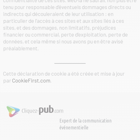
tenu pour responsable d’éventuels dommages directs ou
indirects qui découleraient de leur utilisation : en
particulier de l’accès à ces sites et aux sites liés à ces
sites, et des dommages, non limitatifs, préjudices
financier ou commercial, perte d’exploitation, perte de
données, et cela même si nous avons pu en être avisé
préalablement.
Cette déclaration de cookie a été créée et mise à jour
par
CookieFirst.com
.
Expert de la communication
événementielle