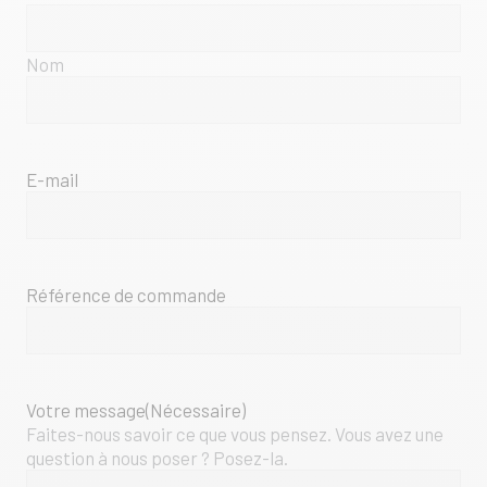
Nom
E-mail
Référence de commande
Votre message
(Nécessaire)
Faites-nous savoir ce que vous pensez. Vous avez une
question à nous poser ? Posez-la.