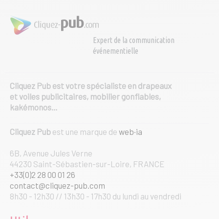
Expert de la communication
événementielle
Cliquez Pub est votre spécialiste en drapeaux
et voiles publicitaires, mobilier gonflables,
kakémonos…
Cliquez Pub
est une marque de
web·ia
6B, Avenue Jules Verne
44230 Saint-Sébastien-sur-Loire, FRANCE
+33(0)2 28 00 01 26
contact@cliquez-pub.com
8h30 - 12h30 // 13h30 - 17h30 du lundi au vendredi