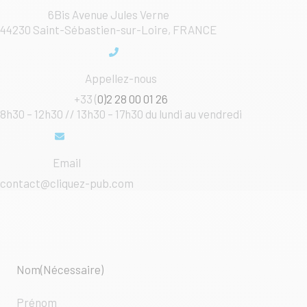
6Bis Avenue Jules Verne
44230 Saint-Sébastien-sur-Loire, FRANCE
Appellez-nous
+33 (
0)2 28 00 01 26
8h30 – 12h30 // 13h30 – 17h30 du lundi au vendredi
Email
contact@cliquez-pub.com
Nom
(Nécessaire)
Prénom