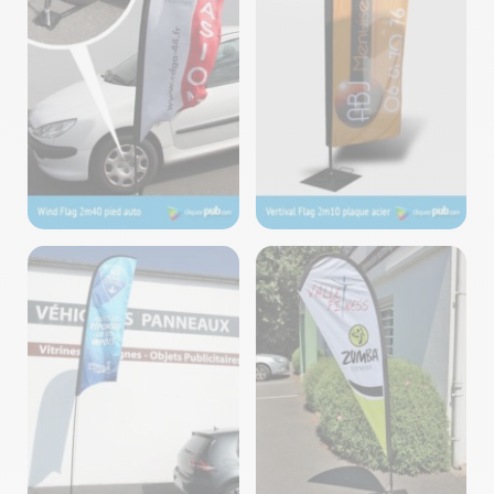
Voiles – Fabrication
Voiles – Fabrication
Cliquez-Pub ©2024
Cliquez-Pub ©2024
Voiles – Fabrication
Voiles – Fabrication
Cliquez-Pub ©2024
Cliquez-Pub ©2024