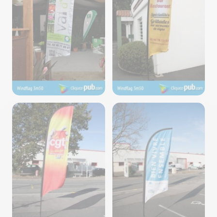
Voiles – Fabrication
Voiles – Fabrication
Cliquez-Pub ©2024
Cliquez-Pub ©2024
Voiles – Fabrication
Voiles – Fabrication
Cliquez-Pub ©2024
Cliquez-Pub ©2024