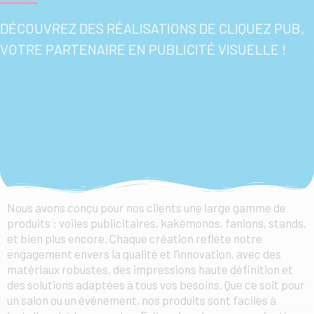
DÉCOUVREZ DES RÉALISATIONS DE CLIQUEZ PUB,
VOTRE PARTENAIRE EN PUBLICITÉ VISUELLE !
Nous avons conçu pour nos clients une large gamme de
produits : voiles publicitaires, kakémonos, fanions, stands,
et bien plus encore. Chaque création reflète notre
engagement envers la qualité et l’innovation, avec des
matériaux robustes, des impressions haute définition et
des solutions adaptées à tous vos besoins. Que ce soit pour
un salon ou un événement, nos produits sont faciles à