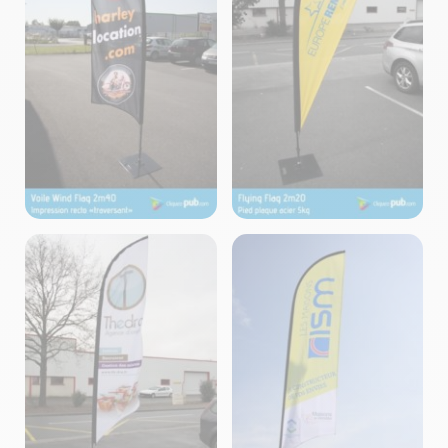
Voiles – Fabrication
Voiles – Fabrication
Cliquez-Pub ©2024
Cliquez-Pub ©2024
Voiles – Fabrication
Voiles – Fabrication
Cliquez-Pub ©2024
Cliquez-Pub ©2024