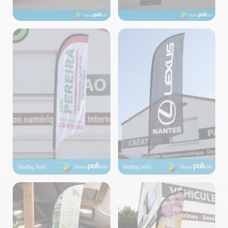
Voiles – Fabrication
Voiles – Fabrication
Cliquez-Pub ©2024
Cliquez-Pub ©2024