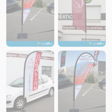
Voiles – Fabrication
Voiles – Fabrication
Cliquez-Pub ©2024
Cliquez-Pub ©2024
Voiles – Fabrication
Voiles – Fabrication
Cliquez-Pub ©2024
Cliquez-Pub ©2024