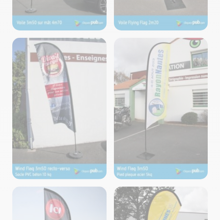
Voiles – Fabrication
Voiles – Fabrication
Cliquez-Pub ©2024
Cliquez-Pub ©2024