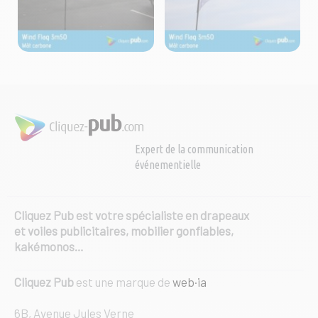
Expert de la communication
événementielle
Cliquez Pub est votre spécialiste en drapeaux
et voiles publicitaires, mobilier gonflables,
kakémonos…
Cliquez Pub
est une marque de
web·ia
6B, Avenue Jules Verne