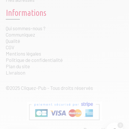
Informations
Qui sommes-nous ?
Communiquez
Qualité
CGV
Mentions légales
Politique de confidentialité
Plan du site
Livraison
©2025 Cliquez-Pub - Tous droits réservés
0