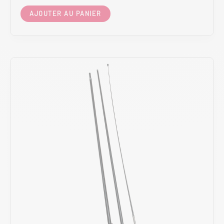
AJOUTER AU PANIER