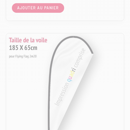
AJOUTER AU PANIER