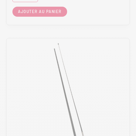
AJOUTER AU PANIER