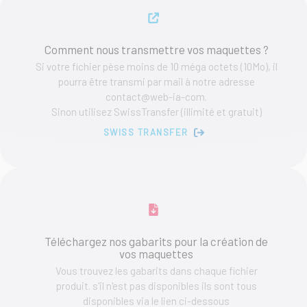
Comment nous transmettre vos maquettes ?
Si votre fichier pèse moins de 10 méga octets (10Mo), il
pourra être transmi par mail à notre adresse
contact@web-ia-com.
Sinon utilisez SwissTransfer (illimité et gratuit)
SWISS TRANSFER
Téléchargez nos gabarits pour la création de
vos maquettes
Vous trouvez les gabarits dans chaque fichier
produit. s'il n'est pas disponibles ils sont tous
disponibles via le lien ci-dessous