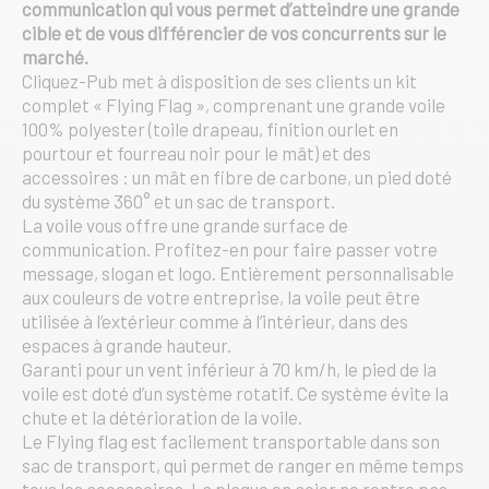
communication qui vous permet d’atteindre une grande
cible et de vous différencier de vos concurrents sur le
marché.
Cliquez-Pub met à disposition de ses clients un kit
complet « Flying Flag », comprenant une grande voile
100% polyester (toile drapeau, finition ourlet en
pourtour et fourreau noir pour le mât) et des
accessoires : un mât en fibre de carbone, un pied doté
du système 360° et un sac de transport.
La voile vous offre une grande surface de
communication. Profitez-en pour faire passer votre
message, slogan et logo. Entièrement personnalisable
aux couleurs de votre entreprise, la voile peut être
utilisée à l’extérieur comme à l’intérieur, dans des
espaces à grande hauteur.
Garanti pour un vent inférieur à 70 km/h, le pied de la
voile est doté d’un système rotatif. Ce système évite la
chute et la détérioration de la voile.
Le Flying flag est facilement transportable dans son
sac de transport, qui permet de ranger en même temps