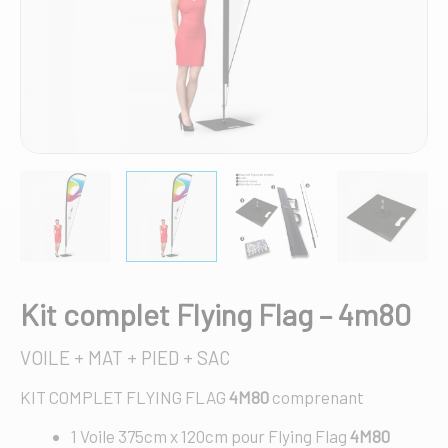
Kit complet Flying Flag – 4m80
VOILE + MAT + PIED + SAC
KIT COMPLET FLYING FLAG
4M80
comprenant
1 Voile 375cm x 120cm pour Flying Flag
4M80