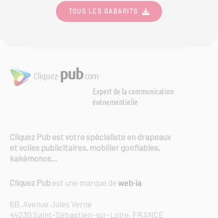
TOUS LES GABARITS
Expert de la communication
événementielle
Cliquez Pub est votre spécialiste en drapeaux
et voiles publicitaires, mobilier gonflables,
kakémonos…
Cliquez Pub
est une marque de
web·ia
6B, Avenue Jules Verne
44230 Saint-Sébastien-sur-Loire, FRANCE