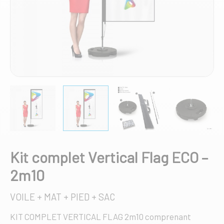
Kit complet Vertical Flag ECO –
2m10
VOILE + MAT + PIED + SAC
KIT COMPLET VERTICAL FLAG 2m10 comprenant