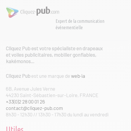
Expert de la communication
événementielle
Cliquez Pub est votre spécialiste en drapeaux
et voiles publicitaires, mobilier gonflables,
kakémonos…
Cliquez Pub
est une marque de
web·ia
6B, Avenue Jules Verne
44230 Saint-Sébastien-sur-Loire, FRANCE
+33(0)2 28 00 01 26
contact@cliquez-pub.com
8h30 - 12h30 // 13h30 - 17h30 du lundi au vendredi
Utiles