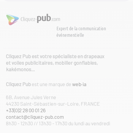
Expert de la communication
événementielle
Cliquez Pub est votre spécialiste en drapeaux
et voiles publicitaires, mobilier gonflables,
kakémonos…
Cliquez Pub
est une marque de
web·ia
6B, Avenue Jules Verne
44230 Saint-Sébastien-sur-Loire, FRANCE
+33(0)2 28 00 01 26
contact@cliquez-pub.com
8h30 - 12h30 // 13h30 - 17h30 du lundi au vendredi