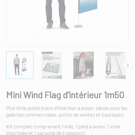
Mini Wind Flag d’intérieur 1m50
Mini Voile publicitaire d’intérieur à poser. idéale pour les
galeries commerciales, points de ventes et boutiques.
Kit complet comprenant 1 mât, 1 pied à poser, 1 voile
imprimée et 1 sacoche de transport.