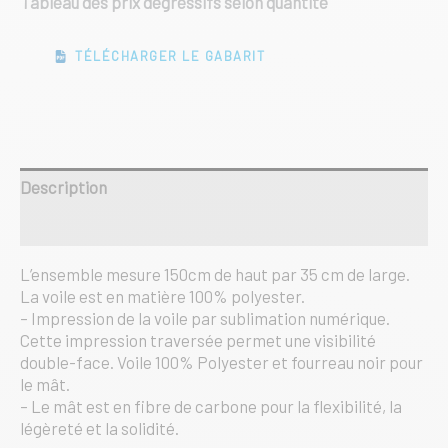
Tableau des prix dégressifs selon quantité
TÉLÉCHARGER LE GABARIT
Description
Informations complémentaires
L’ensemble mesure 150cm de haut par 35 cm de large.
La voile est en matière 100% polyester.
– Impression de la voile par sublimation numérique.
Cette impression traversée permet une visibilité
double-face. Voile 100% Polyester et fourreau noir pour
le mât.
– Le mât est en fibre de carbone pour la flexibilité, la
légèreté et la solidité.