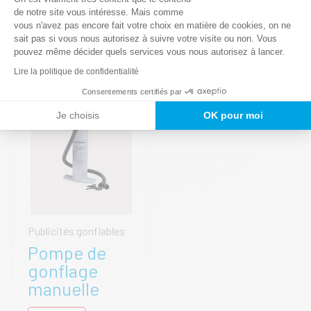
AJOUTER AU
AJOUTER AU
de notre site vous intéresse. Mais comme
PANIER
PANIER
vous n'avez pas encore fait votre choix en matière de cookies, on ne
Axeptio consent
sait pas si vous nous autorisez à suivre votre visite ou non. Vous
pouvez même décider quels services vous nous autorisez à lancer.
Lire la politique de confidentialité
Consentements certifiés par
Je choisis
OK pour moi
Publicités gonflables
Pompe de
gonflage
manuelle