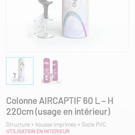
Colonne AIRCAPTIF 60 L – H
220cm (usage en intérieur)
Structure + housse imprimée + Socle PVC
UTILISATION EN INTERIEUR