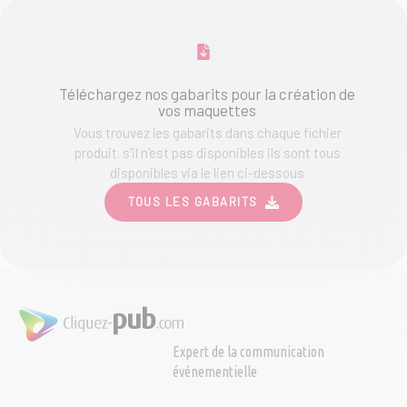
Téléchargez nos gabarits pour la création de
vos maquettes
Vous trouvez les gabarits dans chaque fichier
produit. s'il n'est pas disponibles ils sont tous
disponibles via le lien ci-dessous
TOUS LES GABARITS
Expert de la communication
événementielle