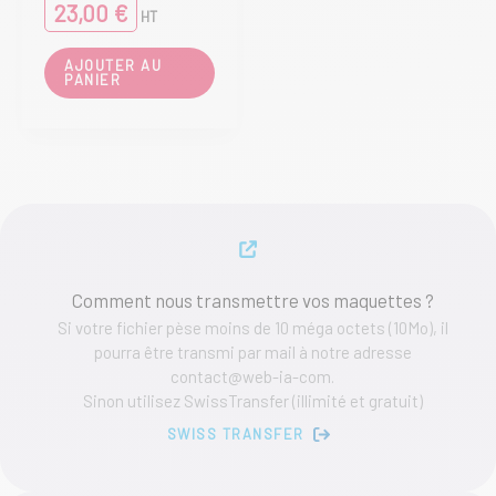
23,00
€
HT
AJOUTER AU
PANIER
Comment nous transmettre vos maquettes ?
Si votre fichier pèse moins de 10 méga octets (10Mo), il
pourra être transmi par mail à notre adresse
contact@web-ia-com.
Sinon utilisez SwissTransfer (illimité et gratuit)
SWISS TRANSFER