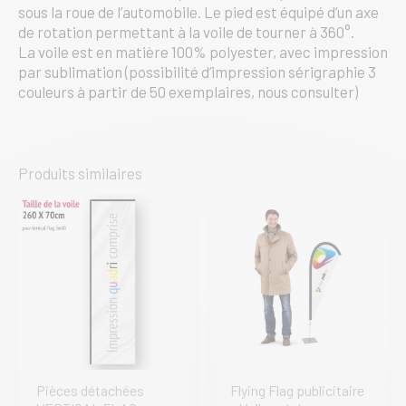
sous la roue de l’automobile. Le pied est équipé d’un axe
de rotation permettant à la voile de tourner à 360°.
La voile est en matière 100% polyester, avec impression
par sublimation (possibilité d’impression sérigraphie 3
couleurs à partir de 50 exemplaires, nous consulter)
Produits similaires
Pièces détachées
Flying Flag publicitaire