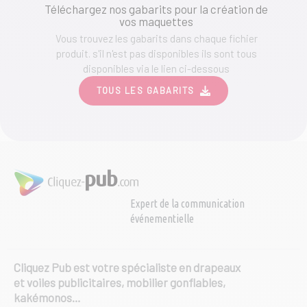
Téléchargez nos gabarits pour la création de
vos maquettes
Vous trouvez les gabarits dans chaque fichier
produit. s'il n'est pas disponibles ils sont tous
disponibles via le lien ci-dessous
TOUS LES GABARITS
Expert de la communication
événementielle
Cliquez Pub est votre spécialiste en drapeaux
et voiles publicitaires, mobilier gonflables,
kakémonos…