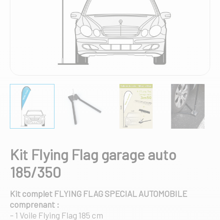
Kit Flying Flag garage auto
185/350
Kit complet FLYING FLAG SPECIAL AUTOMOBILE
comprenant :
– 1 Voile Flying Flag 185 cm