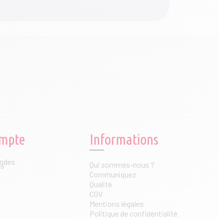
mpte
Informations
ndes
Qui sommes-nous ?
es
Communiquez
Qualité
CGV
Mentions légales
Politique de confidentialité