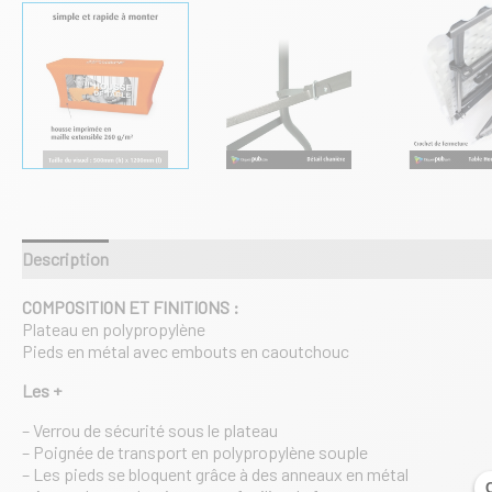
Description
Informations complémentaires
COMPOSITION ET FINITIONS :
Plateau en polypropylène
Pieds en métal avec embouts en caoutchouc
Les +
– Verrou de sécurité sous le plateau
– Poignée de transport en polypropylène souple
– Les pieds se bloquent grâce à des anneaux en métal