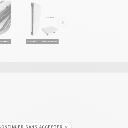
CONTINUER SANS ACCEPTER