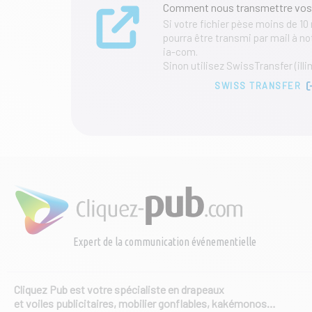
Comment nous transmettre vos
Si votre fichier pèse moins de 10
pourra être transmi par mail à 
ia-com.
Sinon utilisez SwissTransfer (illi
SWISS TRANSFER
Expert de la communication événementielle
Cliquez Pub est votre spécialiste en drapeaux
et voiles publicitaires, mobilier gonflables, kakémonos…