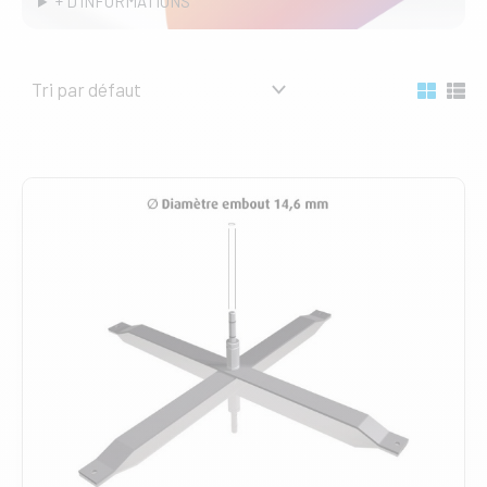
+ D'INFORMATIONS