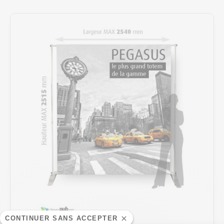
CONTINUER SANS ACCEPTER