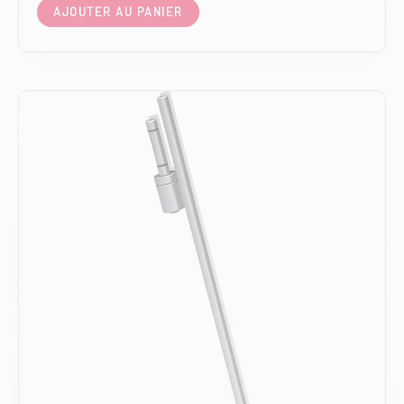
AJOUTER AU PANIER