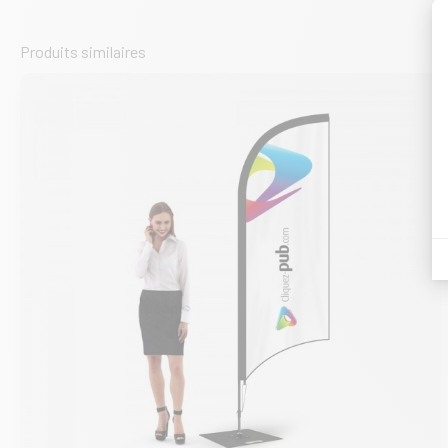
Produits similaires