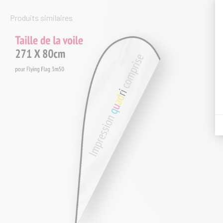
Produits similaires