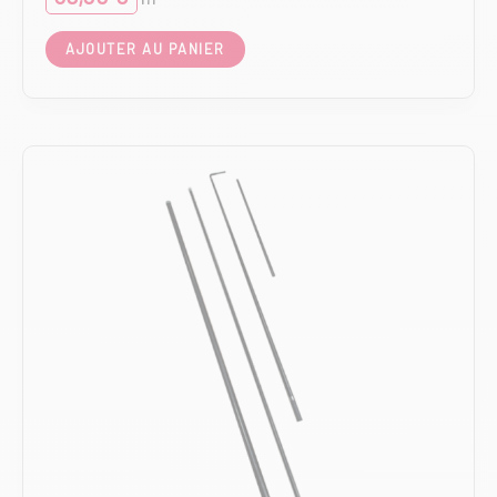
AJOUTER AU PANIER