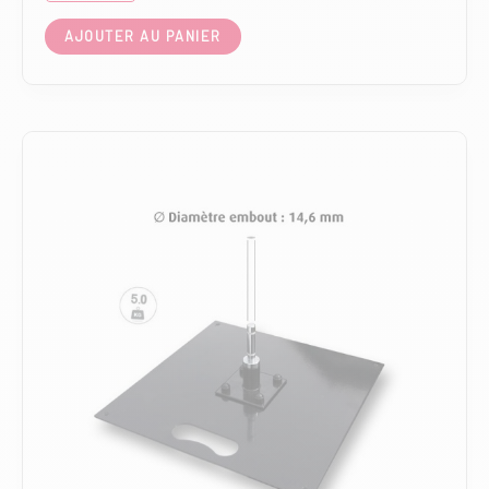
AJOUTER AU PANIER